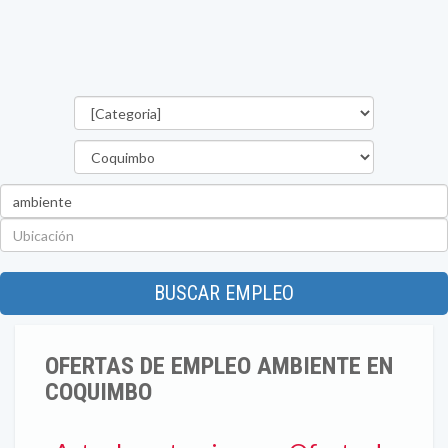
Categorías
Región
Palabra
clave
Ubicación
BUSCAR EMPLEO
OFERTAS DE EMPLEO AMBIENTE EN
COQUIMBO