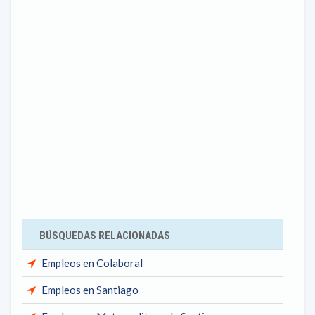
BÚSQUEDAS RELACIONADAS
Empleos en Colaboral
Empleos en Santiago