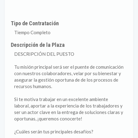
Tipo de Contratación
Tiempo Completo
Descripción de la Plaza
DESCRIPCIÓN DEL PUESTO
Tu misión principal será ser el puente de comunicación
con nuestros colaboradores, velar por su bienestar y
asegurar la gestión oportuna de de los procesos de
recursos humanos.
Si te motiva trabajar en un excelente ambiente
laboral, aportar a la experiencia de los trabajadores y
ser un actor clave en la entrega de soluciones claras y
oportunas, ¡queremos conocerte!
¿Cuáles serán tus principales desafíos?