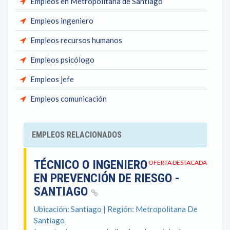
Empleos en Metropolitana de Santiago
Empleos ingeniero
Empleos recursos humanos
Empleos psicólogo
Empleos jefe
Empleos comunicación
EMPLEOS RELACIONADOS
TÉCNICO O INGENIERO
OFERTA DESTACADA
EN PREVENCIÓN DE RIESGO -
SANTIAGO
Ubicación: Santiago | Región: Metropolitana De
Santiago