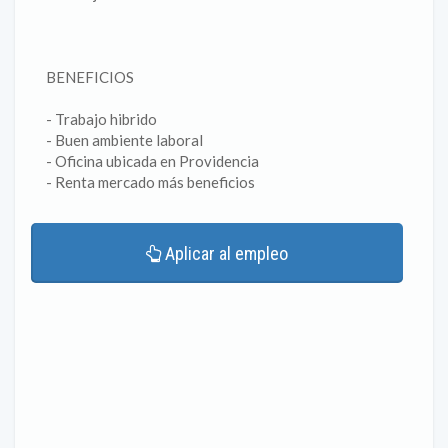
BENEFICIOS
- Trabajo hibrido
- Buen ambiente laboral
- Oficina ubicada en Providencia
- Renta mercado más beneficios
Aplicar al empleo