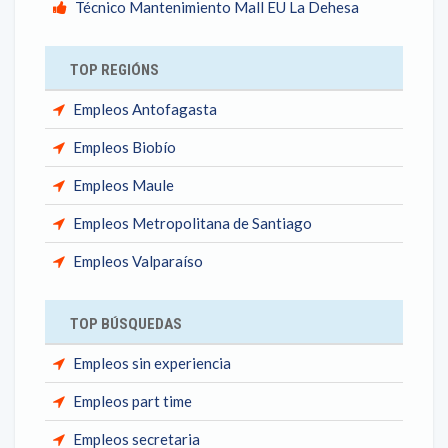
Técnico Mantenimiento Mall EU La Dehesa
TOP REGIÓNS
Empleos Antofagasta
Empleos Biobío
Empleos Maule
Empleos Metropolitana de Santiago
Empleos Valparaíso
TOP BÚSQUEDAS
Empleos sin experiencia
Empleos part time
Empleos secretaria