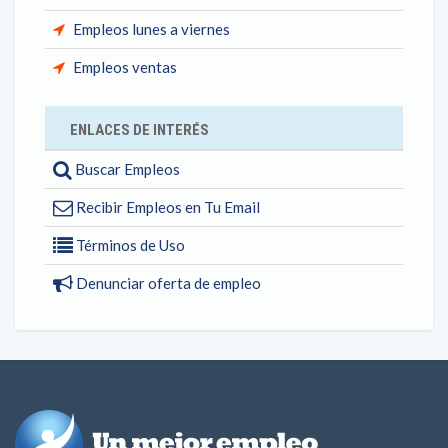
Empleos lunes a viernes
Empleos ventas
ENLACES DE INTERÉS
Buscar Empleos
Recibir Empleos en Tu Email
Términos de Uso
Denunciar oferta de empleo