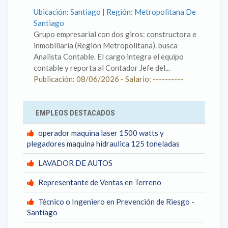
Ubicación: Santiago | Región: Metropolitana De
Santiago
Grupo empresarial con dos giros: constructora e
inmobiliaria (Región Metropolitana). busca
Analista Contable. El cargo integra el equipo
contable y reporta al Contador Jefe del...
Publicación: 08/06/2026 - Salario: ----------
EMPLEOS DESTACADOS
operador maquina laser 1500 watts y
plegadores maquina hidraulica 125 toneladas
LAVADOR DE AUTOS
Representante de Ventas en Terreno
Técnico o Ingeniero en Prevención de Riesgo -
Santiago