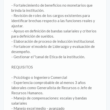
- Fortalecimiento de beneficios no monetarios que
brinda la institución.
- Revisión de roles de los cargos existentes para
identificar brechas respecto a las funciones reales y
ajustar.
- Apoyo en definición de bandas salariales y criterios
para definición de sueldos.
- Elaboración de proceso de inducción institucional.
- Fortalecer el modelo de Liderazgo y evaluación de
desempeño.
- Gestionar el "canal de Etica de la institución.
REQUISITOS
- Psicólogo o Ingeniero Comercial
- Experiencia comprobable de al menos 3 años
laborales como Generalista de Recursos o Jefe de
Recursos Humanos.
- Manejo de compensaciones: escalas y bandas
salariales
- Manejo excel medio - avanzado