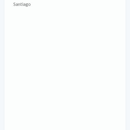
Santiago