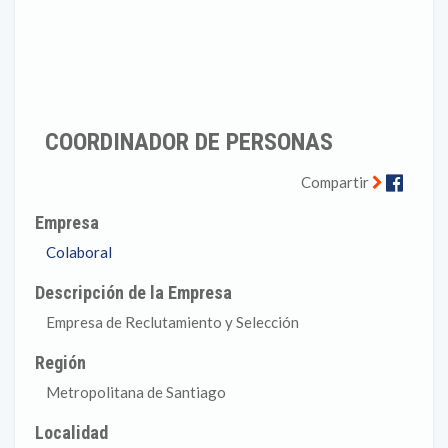
COORDINADOR DE PERSONAS
Faceb
Compartir
Empresa
Colaboral
Descripción de la Empresa
Empresa de Reclutamiento y Selección
Región
Metropolitana de Santiago
Localidad