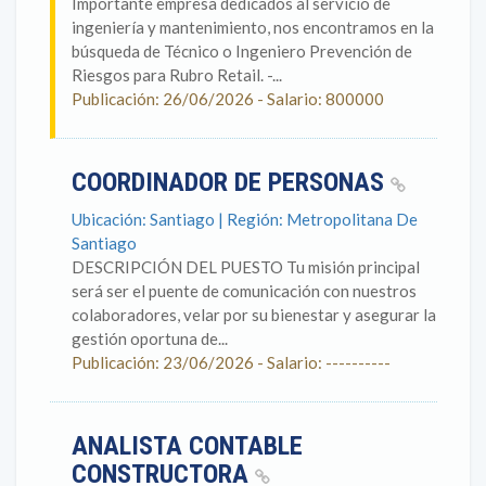
Importante empresa dedicados al servicio de
ingeniería y mantenimiento, nos encontramos en la
búsqueda de Técnico o Ingeniero Prevención de
Riesgos para Rubro Retail. -...
Publicación: 26/06/2026 - Salario: 800000
COORDINADOR DE PERSONAS
Ubicación: Santiago | Región: Metropolitana De
Santiago
DESCRIPCIÓN DEL PUESTO Tu misión principal
será ser el puente de comunicación con nuestros
colaboradores, velar por su bienestar y asegurar la
gestión oportuna de...
Publicación: 23/06/2026 - Salario: ----------
ANALISTA CONTABLE
CONSTRUCTORA