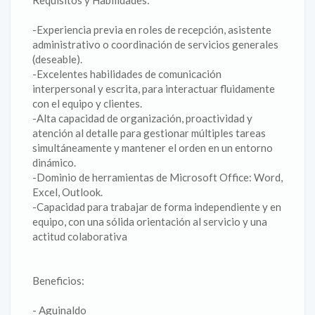
Requisitos y Habilidades:
-Experiencia previa en roles de recepción, asistente
administrativo o coordinación de servicios generales
(deseable).
-Excelentes habilidades de comunicación
interpersonal y escrita, para interactuar fluidamente
con el equipo y clientes.
-Alta capacidad de organización, proactividad y
atención al detalle para gestionar múltiples tareas
simultáneamente y mantener el orden en un entorno
dinámico.
-Dominio de herramientas de Microsoft Office: Word,
Excel, Outlook.
-Capacidad para trabajar de forma independiente y en
equipo, con una sólida orientación al servicio y una
actitud colaborativa
Beneficios:
- Aguinaldo