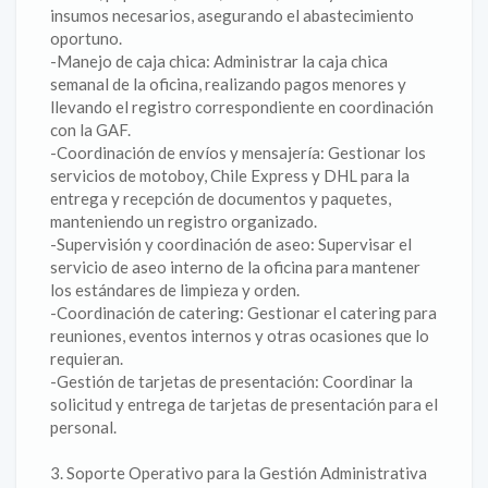
insumos necesarios, asegurando el abastecimiento
oportuno.
-Manejo de caja chica: Administrar la caja chica
semanal de la oficina, realizando pagos menores y
llevando el registro correspondiente en coordinación
con la GAF.
-Coordinación de envíos y mensajería: Gestionar los
servicios de motoboy, Chile Express y DHL para la
entrega y recepción de documentos y paquetes,
manteniendo un registro organizado.
-Supervisión y coordinación de aseo: Supervisar el
servicio de aseo interno de la oficina para mantener
los estándares de limpieza y orden.
-Coordinación de catering: Gestionar el catering para
reuniones, eventos internos y otras ocasiones que lo
requieran.
-Gestión de tarjetas de presentación: Coordinar la
solicitud y entrega de tarjetas de presentación para el
personal.
3. Soporte Operativo para la Gestión Administrativa