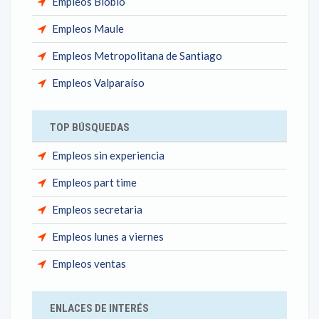
Empleos Biobío
Empleos Maule
Empleos Metropolitana de Santiago
Empleos Valparaíso
TOP BÚSQUEDAS
Empleos sin experiencia
Empleos part time
Empleos secretaria
Empleos lunes a viernes
Empleos ventas
ENLACES DE INTERÉS