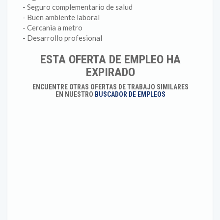
- Seguro complementario de salud
- Buen ambiente laboral
- Cercania a metro
- Desarrollo profesional
ESTA OFERTA DE EMPLEO HA
EXPIRADO
ENCUENTRE OTRAS OFERTAS DE TRABAJO SIMILARES
EN NUESTRO
BUSCADOR DE EMPLEOS