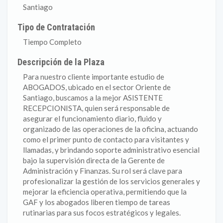
Santiago
Tipo de Contratación
Tiempo Completo
Descripción de la Plaza
Para nuestro cliente importante estudio de
ABOGADOS, ubicado en el sector Oriente de
Santiago, buscamos a la mejor ASISTENTE
RECEPCIONISTA, quien será responsable de
asegurar el funcionamiento diario, fluido y
organizado de las operaciones de la oficina, actuando
como el primer punto de contacto para visitantes y
llamadas, y brindando soporte administrativo esencial
bajo la supervisión directa de la Gerente de
Administración y Finanzas. Su rol será clave para
profesionalizar la gestión de los servicios generales y
mejorar la eficiencia operativa, permitiendo que la
GAF y los abogados liberen tiempo de tareas
rutinarias para sus focos estratégicos y legales.