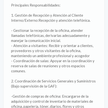
Principales Responsabilidades:
​​​​​​1. Gestión de Recepción y Atención al Cliente
Interno/Externo:Recepción y atención telefónica.
- Gestionar la recepción de la oficina, atender
llamadas telefónicas, derivarlas adecuadamente y
manejar la comunicación inicial.
- Atención a visitantes: Recibir y orientar a clientes,
proveedores y otros visitantes de la oficina,
manteniendo un ambiente profesional y acogedor
- Coordinación de salas: Apoyar en la coordinación y
reserva de salas de reuniones y otros espacios
comunes.
2. Coordinación de Servicios Generales y Suministros
(Bajo supervisión de la GAF):
-Gestión de compras de oficina: Encargarse de la
adquisición y control de inventario de materiales de
oficina, papelería, tóner, diarios, flores y otros