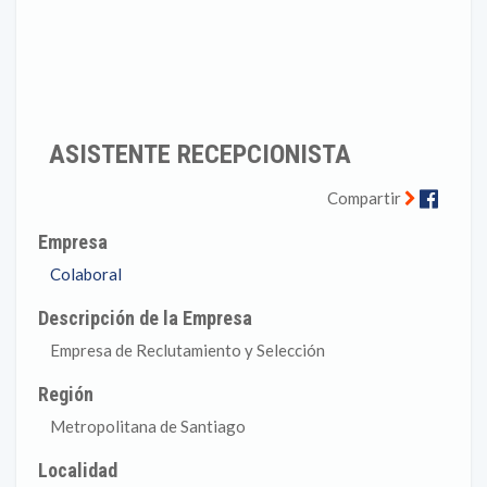
ASISTENTE RECEPCIONISTA
Faceb
Compartir
Empresa
Colaboral
Descripción de la Empresa
Empresa de Reclutamiento y Selección
Región
Metropolitana de Santiago
Localidad