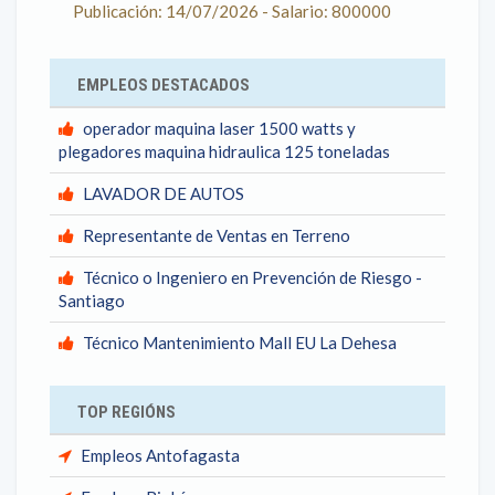
Publicación: 14/07/2026 - Salario: 800000
EMPLEOS DESTACADOS
operador maquina laser 1500 watts y
plegadores maquina hidraulica 125 toneladas
LAVADOR DE AUTOS
Representante de Ventas en Terreno
Técnico o Ingeniero en Prevención de Riesgo -
Santiago
Técnico Mantenimiento Mall EU La Dehesa
TOP REGIÓNS
Empleos Antofagasta