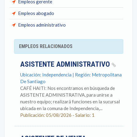
Empleos gerente
Empleos abogado
Empleos administrativo
EMPLEOS RELACIONADOS
ASISTENTE ADMINISTRATIVO
Ubicación: Independencia | Región: Metropolitana
De Santiago
CAFÉ HAITI: Nos encontramos en búsqueda de
ASISTENTE ADMINISTRATIVA, para unirse a
nuestro equipo; realizará funciones en la sucursal
ubicada en la comuna de Independencia,...
Publicación: 05/08/2026 - Salario: 1