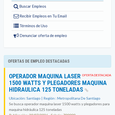
Buscar Empleos
Recibir Empleos en Tu Email
Términos de Uso
Denunciar oferta de empleo
OFERTAS DE EMPLEO DESTACADAS
OPERADOR MAQUINA LASER
OFERTA DESTACADA
1500 WATTS Y PLEGADORES MAQUINA
HIDRAULICA 125 TONELADAS
Ubicación: Santiago | Región : Metropolitana De Santiago
Se busca operador maquina laser 1500 watts y plegadores para
maquina hidráulica 125 toneladas