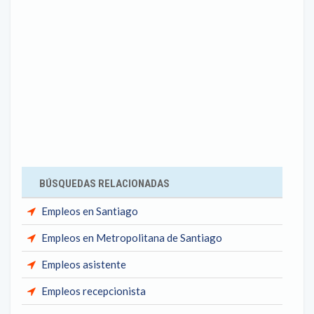
BÚSQUEDAS RELACIONADAS
Empleos en Santiago
Empleos en Metropolitana de Santiago
Empleos asistente
Empleos recepcionista