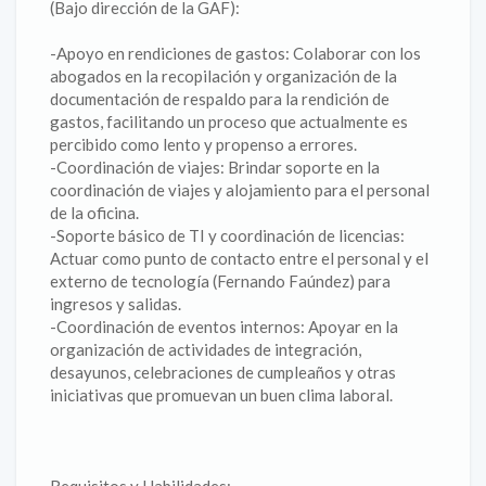
(Bajo dirección de la GAF):
-Apoyo en rendiciones de gastos: Colaborar con los
abogados en la recopilación y organización de la
documentación de respaldo para la rendición de
gastos, facilitando un proceso que actualmente es
percibido como lento y propenso a errores.
-Coordinación de viajes: Brindar soporte en la
coordinación de viajes y alojamiento para el personal
de la oficina.
-Soporte básico de TI y coordinación de licencias:
Actuar como punto de contacto entre el personal y el
externo de tecnología (Fernando Faúndez) para
ingresos y salidas.
-Coordinación de eventos internos: Apoyar en la
organización de actividades de integración,
desayunos, celebraciones de cumpleaños y otras
iniciativas que promuevan un buen clima laboral.