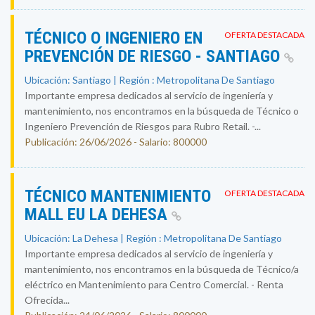
TÉCNICO O INGENIERO EN
OFERTA DESTACADA
PREVENCIÓN DE RIESGO - SANTIAGO
Ubicación: Santiago | Región : Metropolitana De Santiago
Importante empresa dedicados al servicio de ingeniería y
mantenimiento, nos encontramos en la búsqueda de Técnico o
Ingeniero Prevención de Riesgos para Rubro Retail. -...
Publicación: 26/06/2026 - Salario: 800000
TÉCNICO MANTENIMIENTO
OFERTA DESTACADA
MALL EU LA DEHESA
Ubicación: La Dehesa | Región : Metropolitana De Santiago
Importante empresa dedicados al servicio de ingeniería y
mantenimiento, nos encontramos en la búsqueda de Técnico/a
eléctrico en Mantenimiento para Centro Comercial. - Renta
Ofrecida...